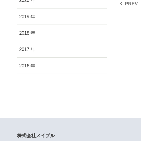
2020
PREV
2019
2018
2017
2016
株式会社メイプル