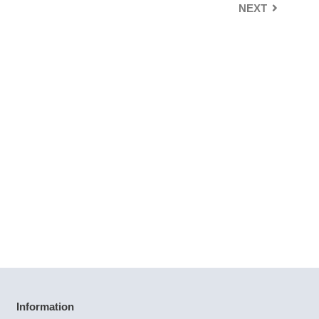
NEXT
Information