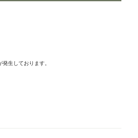
が発生しております。