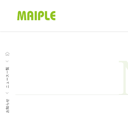
ニュース一覧
お知らせ