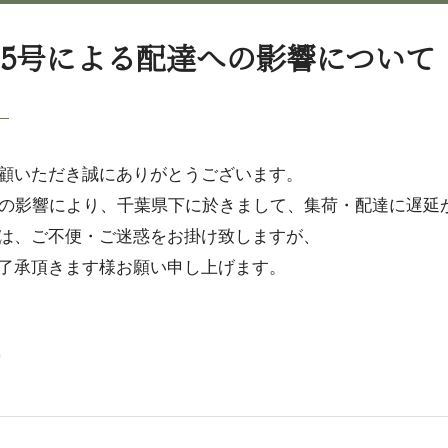
15号による配達への影響について
顧いただき誠にありがとうございます。
号の影響により、千葉県下に於きまして、集荷・配達に遅延
は、ご不便・ご迷惑をお掛け致しますが、
了承頂きます様お願い申し上げます。
0