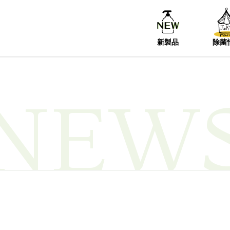
新製品
除菌
NEW