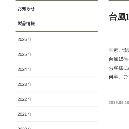
お知らせ
台風
製品情報
2026
平素ご愛
2025
台風15
お客様に
2024
何卒、ご
2023
2022
2019.09.1
2021