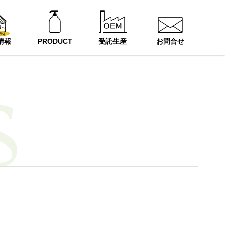
情報
PRODUCT
受託生産
お問合せ
S