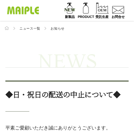
新製品
PRODUCT
受託生産
お問合せ
ニュース一覧
お知らせ
NEWS
◆日・祝日の配送の中止について◆
平素ご愛顧いただき誠にありがとうございます。