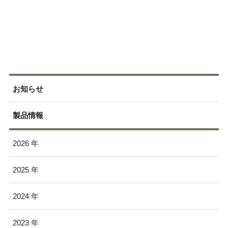
お知らせ
製品情報
2026
2025
2024
2023