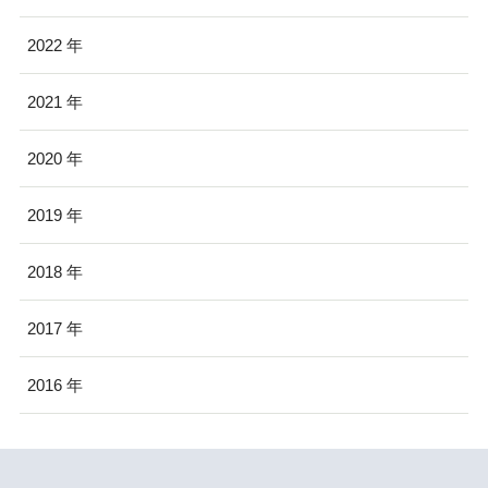
2022
2021
2020
2019
2018
2017
2016