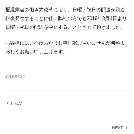
配送業者の働き方改革により、日曜・祝日の配送が別途
料金発生することに伴い弊社の方でも2019年8月1日より
日曜・祝日の配送を中止することとさせて頂きました。
お客様にはご不便おかけし申し訳ございませんが何卒よ
ろしくお願い申し上げます。
2019.07.24
PREV
NEXT