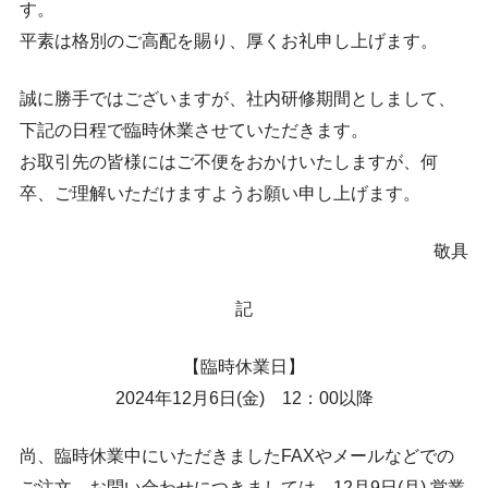
す。
平素は格別のご高配を賜り、厚くお礼申し上げます。
誠に勝手ではございますが、社内研修期間としまして、
下記の日程で臨時休業させていただきます。
お取引先の皆様にはご不便をおかけいたしますが、何
卒、ご理解いただけますようお願い申し上げます。
敬具
記
【臨時休業日】
2024年12月6日(金) 12：00以降
尚、臨時休業中にいただきましたFAXやメールなどでの
ご注文、お問い合わせにつきましては、12月9日(月) 営業