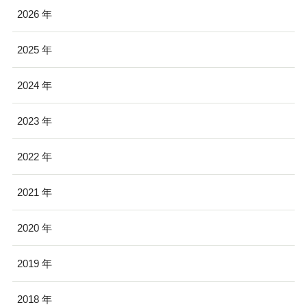
2026
2025
2024
2023
2022
2021
2020
2019
2018