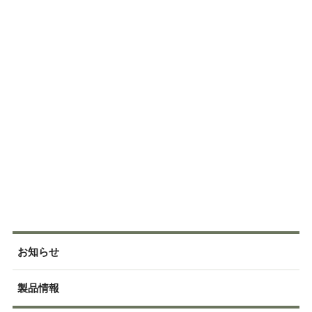
お知らせ
製品情報