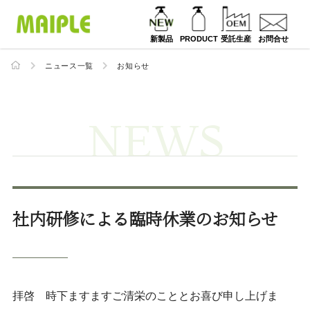
新製品
PRODUCT
受託生産
お問合せ
ニュース一覧
お知らせ
NEWS
社内研修による臨時休業のお知らせ
拝啓 時下ますますご清栄のこととお喜び申し上げま