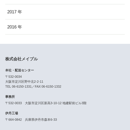
2017
2016
株式会社メイプル
本社・配送センター
〒532-0034
大阪市淀川区野中北2-2-11
TEL 06-6150-1331／FAX 06-6150-1332
事務所
〒532-0033 大阪市淀川区新高3-10-12 地建駅前ビル3階
伊丹工場
〒664-0842 兵庫県伊丹市森本6-33