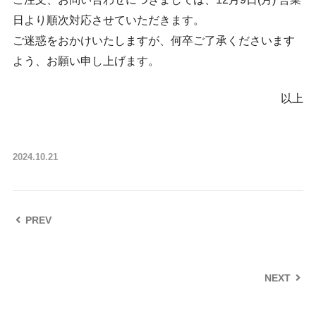
日より順次対応させていただきます。
ご迷惑をおかけいたしますが、何卒ご了承くださいます
よう、お願い申し上げます。
以上
2024.10.21
PREV
NEXT