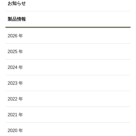
お知らせ
製品情報
2026
2025
2024
2023
2022
2021
2020