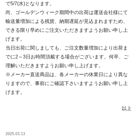
で5/7(水)となります。
尚、ゴールデンウィーク期間中の出荷は運送会社様にて
輸送量増加による残貨、納期遅延が見込まれますため、
できる限り早めにご注文いただきますようお願い申し上
げます。
当日出荷に関しましても、ご注文数量増加により出荷ま
でに2～3日お時間頂戴する場合がございます。何卒、ご
理解いただきますようお願い申し上げます。
※メーカー直送商品は、各メーカーの休業日により異な
りますので、事前にご確認下さいますようお願い申し上
げます。
以上
2025.03.13