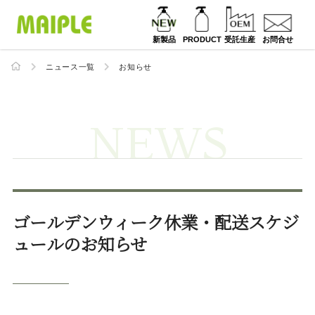
新製品
PRODUCT
受託生産
お問合せ
ニュース一覧
お知らせ
NEWS
ゴールデンウィーク休業・配送スケジ
ュールのお知らせ