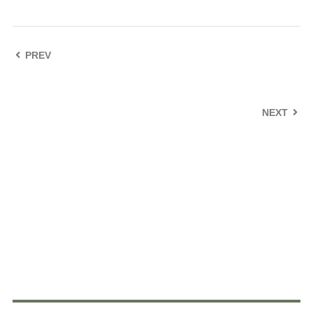
PREV
NEXT