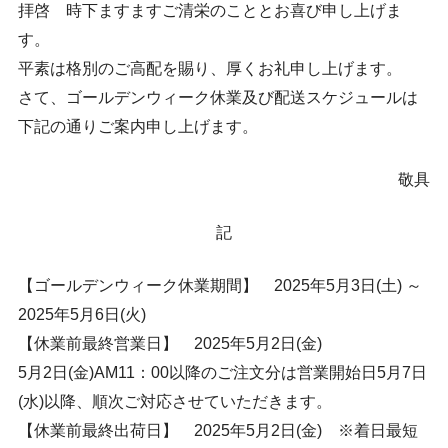
拝啓 時下ますますご清栄のこととお喜び申し上げま
す。
平素は格別のご高配を賜り、厚くお礼申し上げます。
さて、ゴールデンウィーク休業及び配送スケジュールは
下記の通りご案内申し上げます。
敬具
記
【ゴールデンウィーク休業期間】 2025年5月3日(土) ～
2025年5月6日(火)
【休業前最終営業日】 2025年5月2日(金)
5月2日(金)AM11：00以降のご注文分は営業開始日5月7日
(水)以降、順次ご対応させていただきます。
【休業前最終出荷日】 2025年5月2日(金) ※着日最短