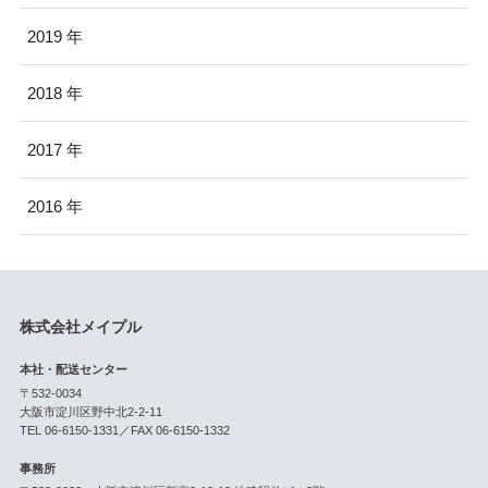
2019
2018
2017
2016
株式会社メイプル
本社・配送センター
〒532-0034
大阪市淀川区野中北2-2-11
TEL 06-6150-1331／FAX 06-6150-1332
事務所