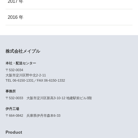
2017
2016
株式会社メイプル
本社・配送センター
〒532-0034
大阪市淀川区野中北2-2-11
TEL 06-6150-1331／FAX 06-6150-1332
事務所
〒532-0033 大阪市淀川区新高3-10-12 地建駅前ビル3階
伊丹工場
〒664-0842 兵庫県伊丹市森本6-33
Product