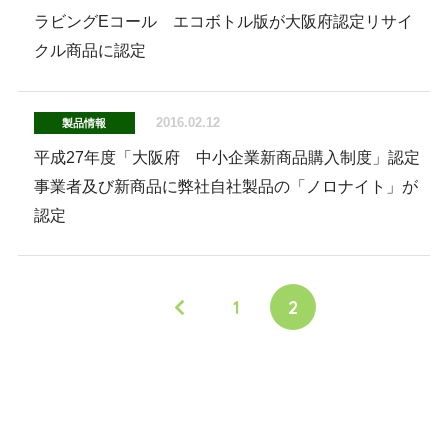
ラビングEコール エコボトル版が大阪府認定リサイ
クル商品に認定
2016.02.12
製品情報
平成27年度「大阪府 中小企業新商品購入制度」認定
事業者及び新商品に弊社自社製品の「ノロナイト」が
認定
1
2