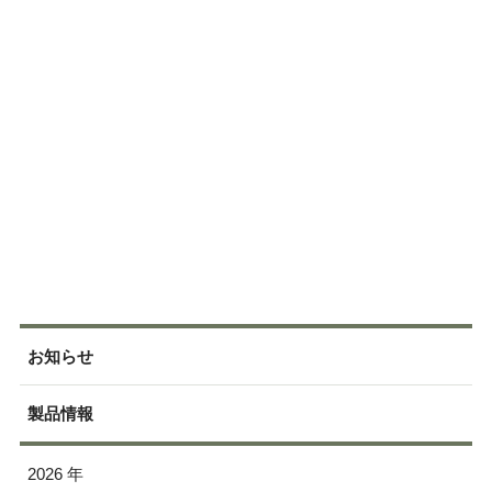
お知らせ
製品情報
2026