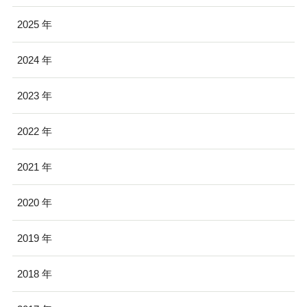
2025
2024
2023
2022
2021
2020
2019
2018